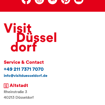
Service & Contact
+49 211 7371 7070
info@visitduesseldorf.de
Altstadt
Rheinstraße 3
40213 Düsseldorf