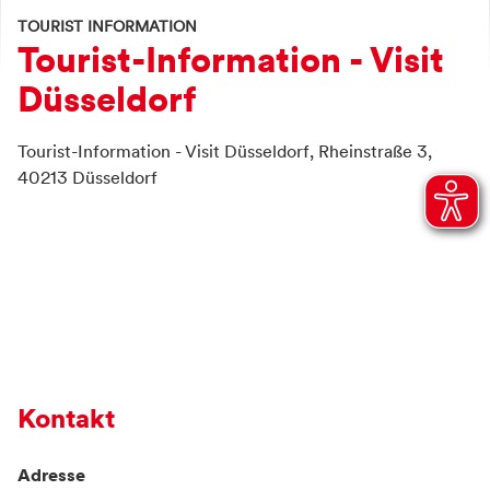
TOURIST INFORMATION
Tourist-Information - Visit
Düsseldorf
Tourist-Information - Visit Düsseldorf,
Rheinstraße 3,
40213
Düsseldorf
Kontakt
Adresse