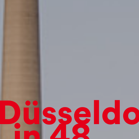
Düsseldo