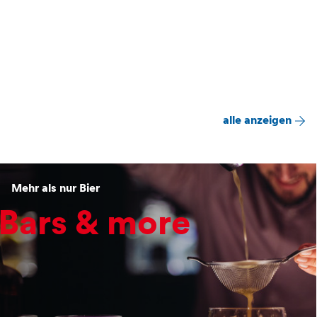
alle anzeigen
Mehr als nur Bier
Bars & more