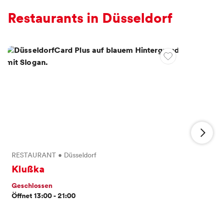
Restaurants in Düsseldorf
RESTAURANT
•
Düsseldorf
Klußka
Geschlossen
Öffnet 13:00 - 21:00