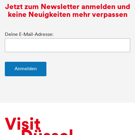
Jetzt zum Newsletter anmelden und
keine Neuigkeiten mehr verpassen
Deine E-Mail-Adresse: