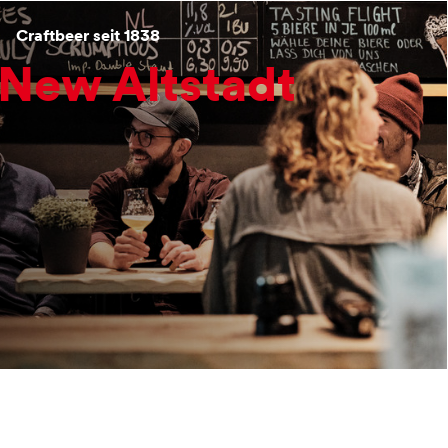
Craftbeer seit 1838
New Altstadt