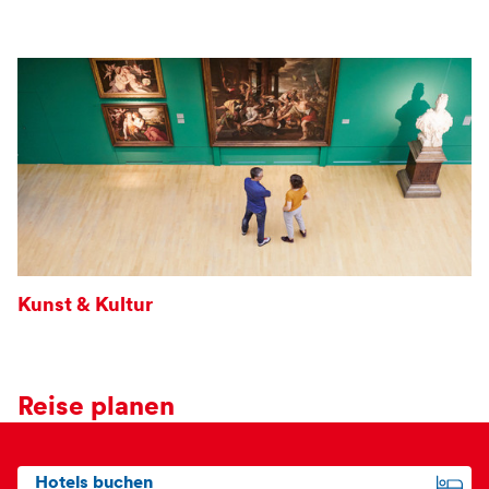
Kunst & Kultur
Reise planen
Hotels buchen