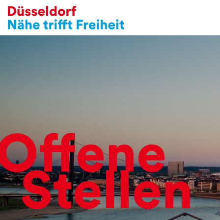
Offene
Stellen