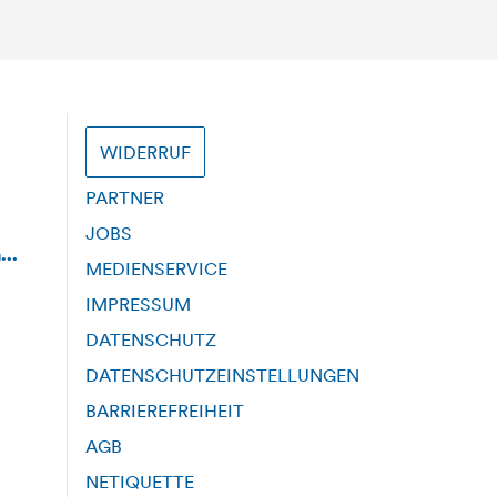
WIDERRUF
PARTNER
JOBS
...
MEDIENSERVICE
IMPRESSUM
DATENSCHUTZ
DATENSCHUTZEINSTELLUNGEN
BARRIEREFREIHEIT
AGB
NETIQUETTE