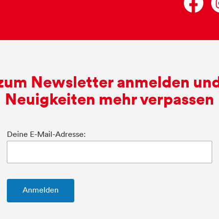
 zum Newsletter anmelden und
Neuigkeiten mehr verpassen
Deine E-Mail-Adresse: