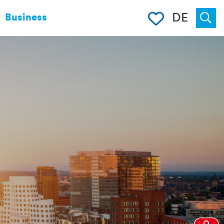
Merkliste
DE
Business
Suche