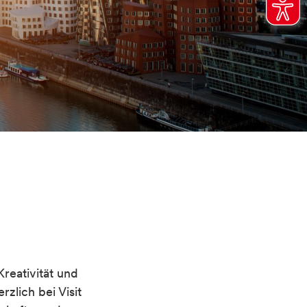
Kreativität und
zlich bei Visit