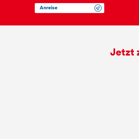
Anreise
Jetzt