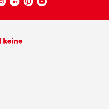
 keine