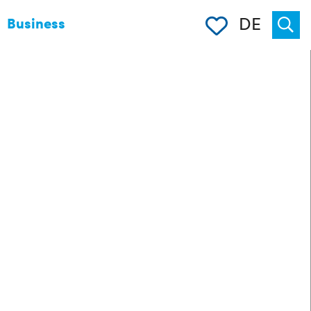
Merkliste
DE
Business
Suche