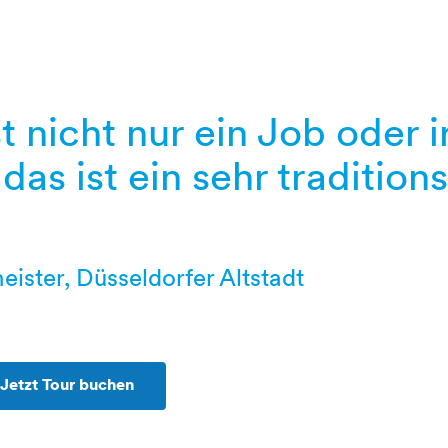
t nicht nur ein Job oder 
das ist ein sehr tradition
ister, Düsseldorfer Altstadt
Jetzt Tour buchen