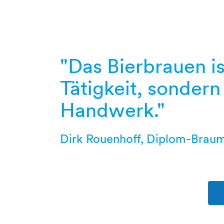
"Das Bierbrauen is
Tätigkeit, sondern 
Handwerk."
Dirk Rouenhoff, Diplom-Braume