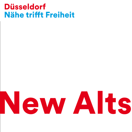
New Alts