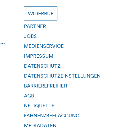
WIDERRUF
PARTNER
JOBS
...
MEDIENSERVICE
IMPRESSUM
DATENSCHUTZ
DATENSCHUTZEINSTELLUNGEN
BARRIEREFREIHEIT
AGB
NETIQUETTE
FAHNEN/BEFLAGGUNG
MEDIADATEN