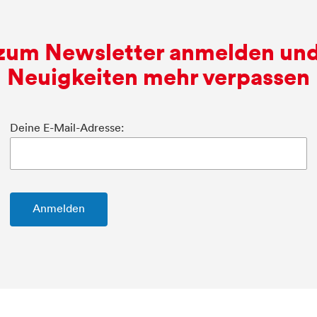
 zum Newsletter anmelden und
Neuigkeiten mehr verpassen
Deine E-Mail-Adresse: