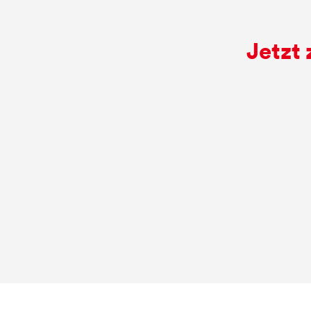
Jetzt