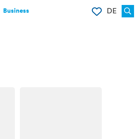
Merkliste
DE
Business
Suche