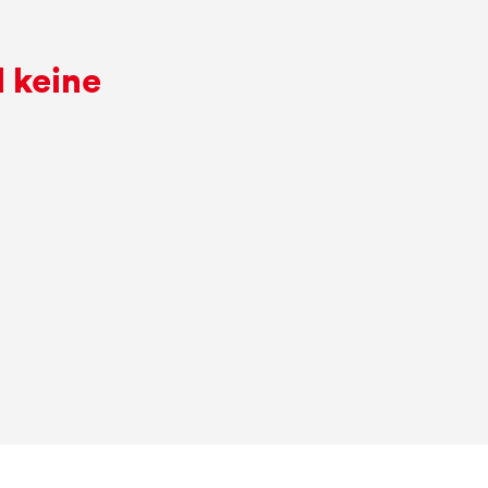
 keine