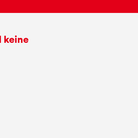
 keine