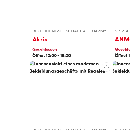
BEKLEIDUNGSGESCHÄFT
•
Düsseldorf
SPEZIA
Akris
ANM
Geschlossen
Geschl
Öffnet 10:00 - 19:00
Öffnet 