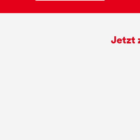
Jetzt