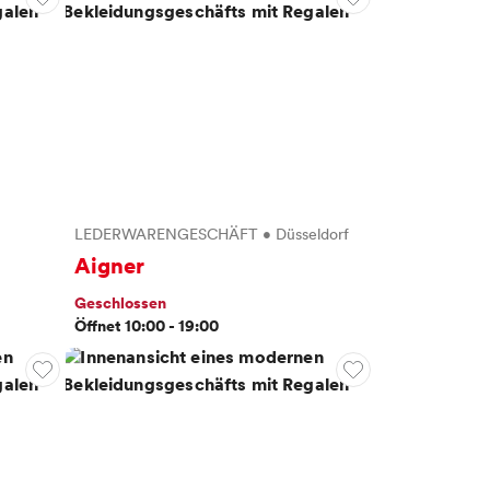
LEDERWARENGESCHÄFT
•
Düsseldorf
Aigner
Geschlossen
Öffnet 10:00 - 19:00