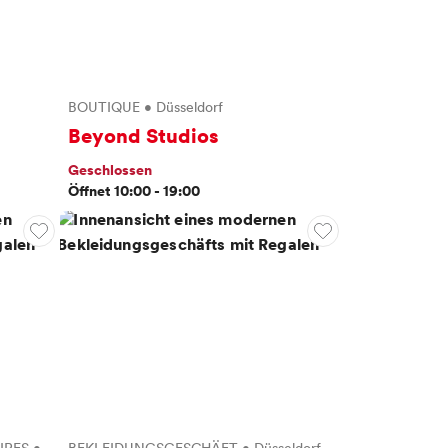
BOUTIQUE
•
Düsseldorf
Beyond Studios
Geschlossen
Öffnet 10:00 - 19:00