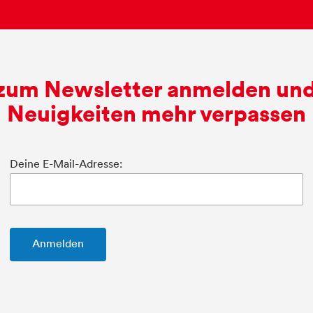
 zum Newsletter anmelden und
Neuigkeiten mehr verpassen
Deine E-Mail-Adresse: