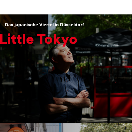
Das japanische Viertel in Düsseldorf
Little Tokyo