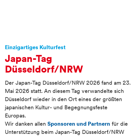
Einzigartiges Kulturfest
Japan-Tag
Düsseldorf/NRW
Der Japan-Tag Düsseldorf/NRW 2026 fand am 23.
Mai 2026 statt. An diesem Tag verwandelte sich
Düsseldorf wieder in den Ort eines der größten
japanischen Kultur- und Begegnungsfeste
Europas.
Wir danken allen
Sponsoren und Partnern
für die
Unterstützung beim Japan-Tag Düsseldorf/NRW