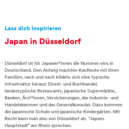
Container
Lass dich inspirieren
Japan in Düsseldorf
Düsseldorf ist für Japaner*innen die Nummer eins in
Deutschland. Den Anfang machten Kaufleute mit ihren
Familien, nach und nach bildete sich eine typische
Infrastruktur heraus: Einzel- und Buchhandel,
landestypische Restaurants, japanische Supermärkte,
Banken, Ärzt*innen, Versicherungen, die Industrie- und
Handelskammer und das Generalkonsulat. Dazu kommen
die japanische Schule und japanische Kindergärten. Mit
Recht kann man also von Düsseldorf als "Japans
Hauptstadt" am Rhein sprechen.