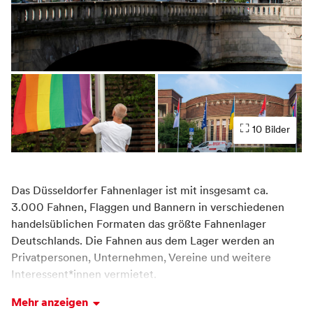
10 Bilder
Das Düsseldorfer Fahnenlager ist mit insgesamt ca.
3.000 Fahnen, Flaggen und Bannern in verschiedenen
handelsüblichen Formaten das größte Fahnenlager
Deutschlands. Die Fahnen aus dem Lager werden an
Privatpersonen, Unternehmen, Vereine und weitere
Interessent*innen vermietet.
Mehr anzeigen