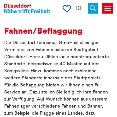
Merkliste
DE
Menü
Suchen
Fahnen/Beflaggung
Die Düsseldorf Tourismus GmbH ist alleiniger
Vermieter von Fahnenmasten im Stadtgebiet
Düsseldorf. Hierzu zählen viele hochfrequentierte
Standorte, beispielsweise 40 Masten auf der
Königsallee. Hinzu kommen noch zahlreiche
weitere Standorte innerhalb des Stadtgebiets.
Für die Beflaggung bieten wir Ihnen einen Full
Service an. Dazu stellen Sie lediglich Ihre Fahnen
zur Verfügung. Auf Wunsch können aus unserem
Fahnenlager verschiedene Fahnen und Banner,
zum Beispiel die Flagge eines Landes, dazu