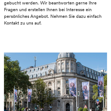
gebucht werden. Wir beantworten gerne Ihre
Fragen und erstellen Ihnen bei Interesse ein
persönliches Angebot.
Nehmen Sie dazu einfach
Kontakt zu uns auf.
Container