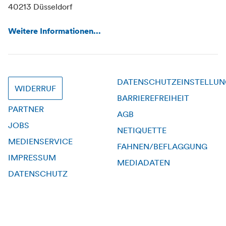
40213 Düsseldorf
Weitere Informationen...
DATENSCHUTZEINSTELLU
WIDERRUF
BARRIEREFREIHEIT
PARTNER
AGB
JOBS
NETIQUETTE
MEDIENSERVICE
FAHNEN/BEFLAGGUNG
IMPRESSUM
MEDIADATEN
DATENSCHUTZ