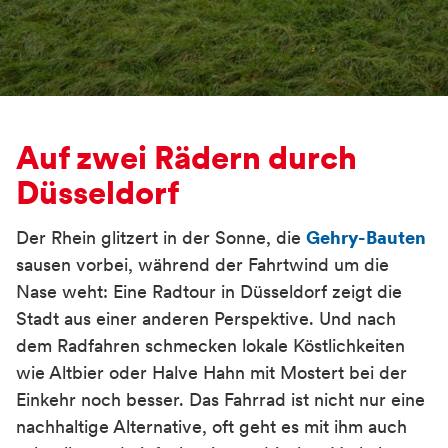
Auf zwei Rädern durch
Düsseldorf
Der Rhein glitzert in der Sonne, die
Gehry-Bauten
sausen vorbei, während der Fahrtwind um die
Nase weht: Eine Radtour in Düsseldorf zeigt die
Stadt aus einer anderen Perspektive. Und nach
dem Radfahren schmecken lokale Köstlichkeiten
wie Altbier oder Halve Hahn mit Mostert bei der
Einkehr noch besser. Das Fahrrad ist nicht nur eine
nachhaltige Alternative, oft geht es mit ihm auch