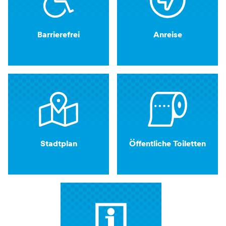
Barrierefrei
Anreise
Stadtplan
Öffentliche Toiletten