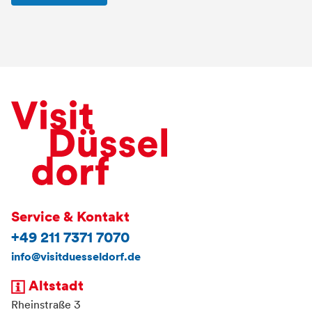
Service & Kontakt
+49 211 7371 7070
info@visitduesseldorf.de
Altstadt
Rheinstraße 3