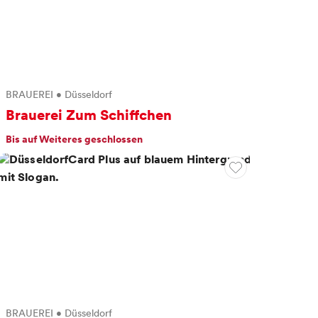
BRAUEREI
•
Düsseldorf
Brauerei Zum Schiffchen
Bis auf Weiteres geschlossen
BRAUEREI
•
Düsseldorf