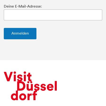
Deine E-Mail-Adresse: