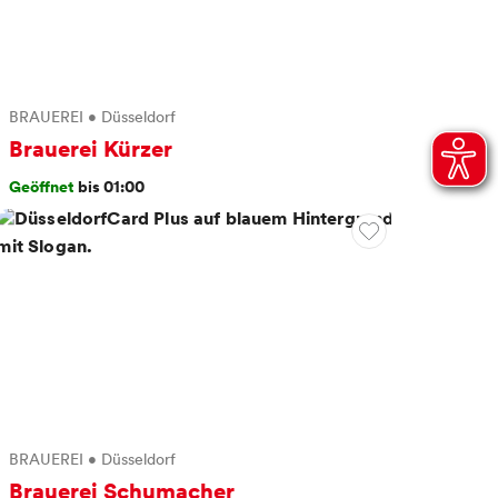
BRAUEREI
•
Düsseldorf
Brauerei Kürzer
Geöffnet
bis 01:00
BRAUEREI
•
Düsseldorf
Brauerei Schumacher