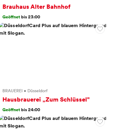
Brauhaus Alter Bahnhof
Geöffnet
bis 23:00
BRAUEREI
•
Düsseldorf
Hausbrauerei „Zum Schlüssel"
Geöffnet
bis 24:00