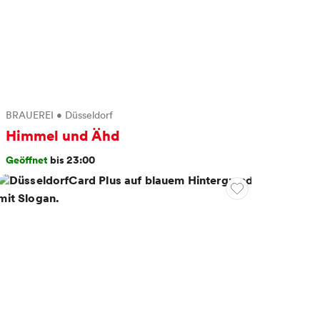
BRAUEREI
•
Düsseldorf
Himmel und Ähd
Geöffnet
bis 23:00