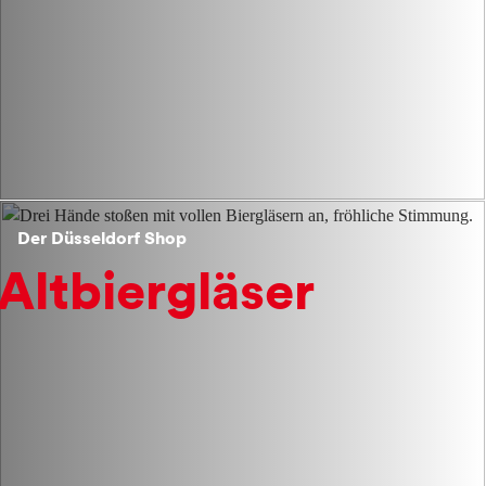
Der Düsseldorf Shop
Altbiergläser