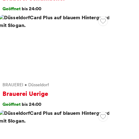
Geöffnet
bis 24:00
BRAUEREI
•
Düsseldorf
Brauerei Uerige
Geöffnet
bis 24:00