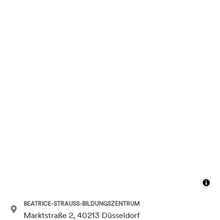
BEATRICE-STRAUSS-BILDUNGSZENTRUM
Marktstraße 2, 40213 Düsseldorf