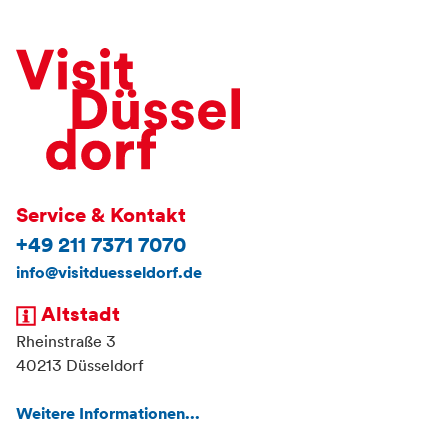
Service & Kontakt
+49 211 7371 7070
info@visitduesseldorf.de
Altstadt
Rheinstraße 3
40213 Düsseldorf
Weitere Informationen...