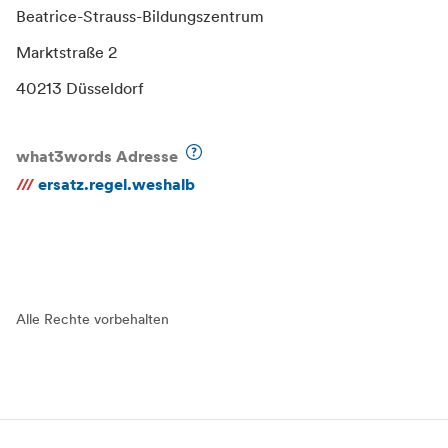
Beatrice-Strauss-Bildungszentrum
Marktstraße 2
40213 Düsseldorf
what3words Adresse
///
ersatz.regel.weshalb
Alle Rechte vorbehalten