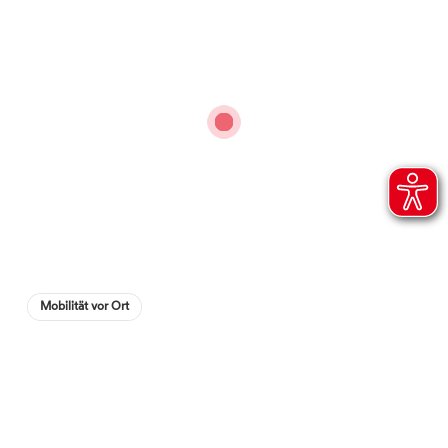
Mobilität vor Ort