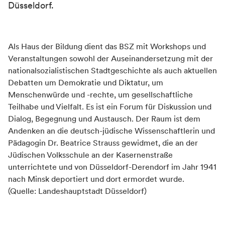
Düsseldorf.
Als Haus der Bildung dient das BSZ mit Workshops und
Veranstaltungen sowohl der Auseinandersetzung mit der
nationalsozialistischen Stadtgeschichte als auch aktuellen
Debatten um Demokratie und Diktatur, um
Menschenwürde und -rechte, um gesellschaftliche
Teilhabe und Vielfalt. Es ist ein Forum für Diskussion und
Dialog, Begegnung und Austausch. Der Raum ist dem
Andenken an die deutsch-jüdische Wissenschaftlerin und
Pädagogin Dr. Beatrice Strauss gewidmet, die an der
Jüdischen Volksschule an der Kasernenstraße
unterrichtete und von Düsseldorf-Derendorf im Jahr 1941
nach Minsk deportiert und dort ermordet wurde.
(Quelle: Landeshauptstadt Düsseldorf)