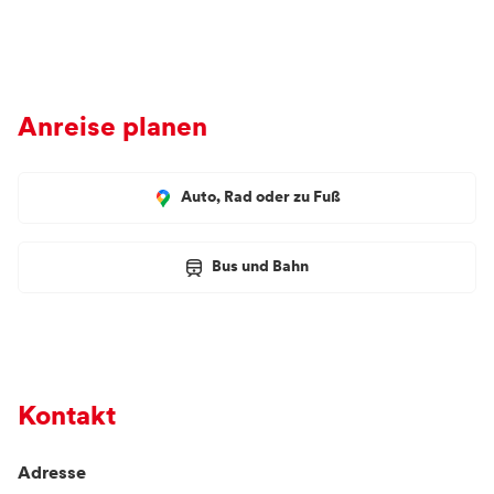
Anreise planen
Auto, Rad oder zu Fuß
Bus und Bahn
Kontakt
Adresse