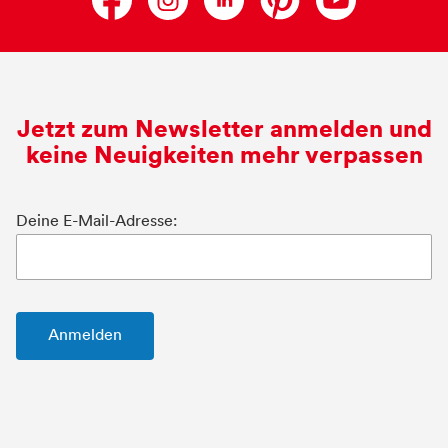
Jetzt zum Newsletter anmelden und
keine Neuigkeiten mehr verpassen
Deine E-Mail-Adresse: