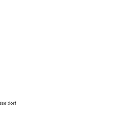
sseldorf