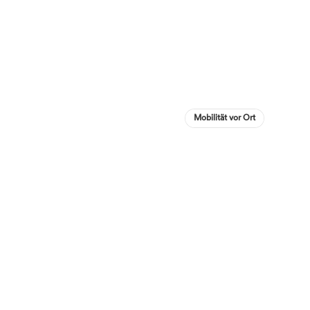
Mobilität vor Ort