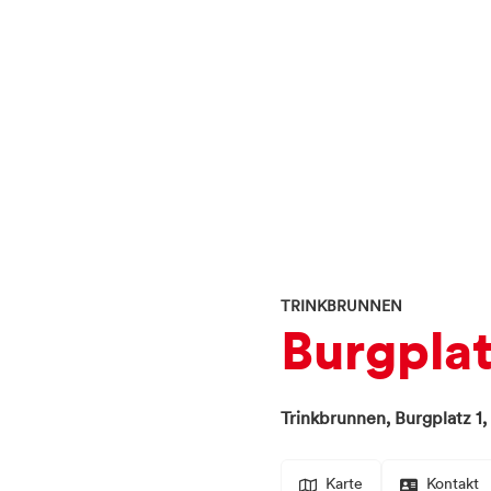
TRINKBRUNNEN
Burgpla
Trinkbrunnen,
Burgplatz 1,
Karte
Kontakt