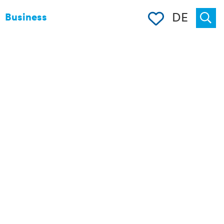
Merkliste
DE
Business
Suche