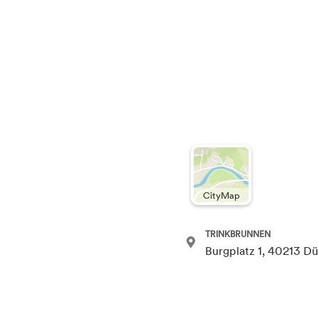
CityMap
TRINKBRUNNEN
Burgplatz 1, 40213 Dü