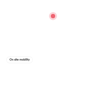
On site mobility