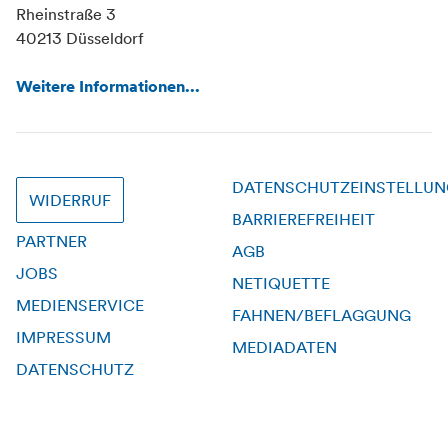
Rheinstraße 3
40213 Düsseldorf
Weitere Informationen...
DATENSCHUTZEINSTELLU
WIDERRUF
BARRIEREFREIHEIT
PARTNER
AGB
JOBS
NETIQUETTE
MEDIENSERVICE
FAHNEN/BEFLAGGUNG
IMPRESSUM
MEDIADATEN
DATENSCHUTZ