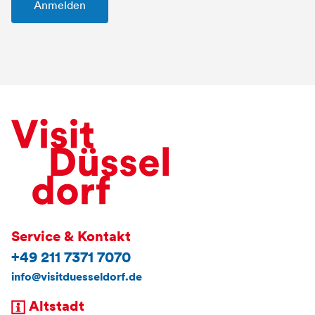
Service & Kontakt
+49 211 7371 7070
info@visitduesseldorf.de
Altstadt