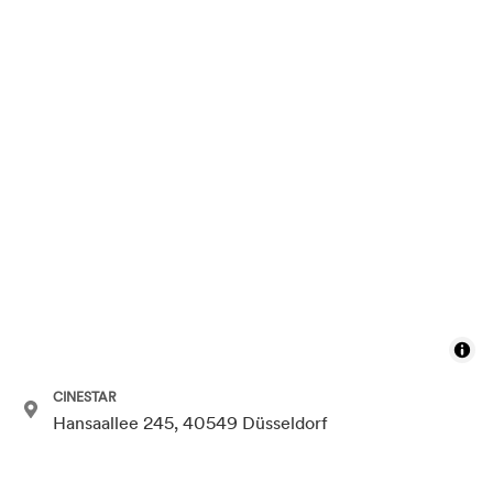
CINESTAR
Hansaallee 245, 40549 Düsseldorf