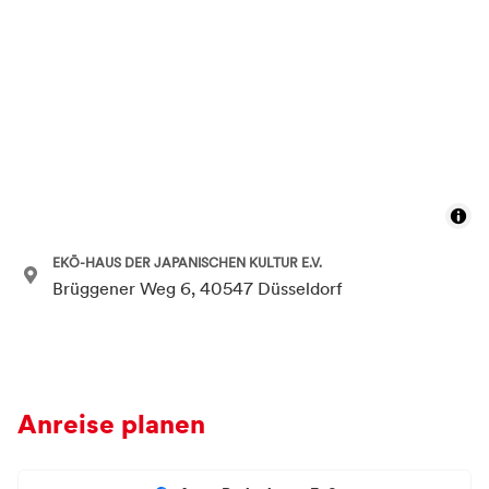
EKŌ-HAUS DER JAPANISCHEN KULTUR E.V.
Brüggener Weg 6, 40547 Düsseldorf
Anreise planen