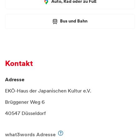
Auto, Rad oder zu Fuß
Bus und Bahn
Kontakt
Adresse
EKŌ-Haus der Japanischen Kultur e.V.
Brüggener Weg 6
40547 Düsseldorf
what3words Adresse