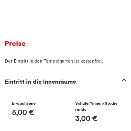
Preise
Der Eintritt in den Tempelgarten ist kostenfrei.
Eintritt in die Innenräume
Erwachsene
Schüler*innen/Studie
rende
5,00 €
3,00 €