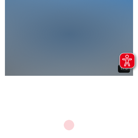
1 / 8