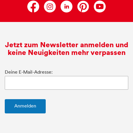
Jetzt zum Newsletter anmelden und
keine Neuigkeiten mehr verpassen
Deine E-Mail-Adresse: