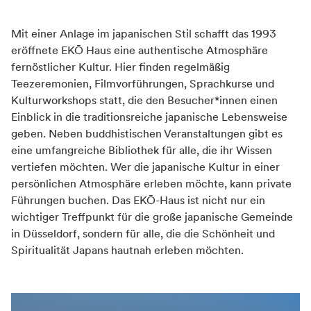
Zahlungsmöglichkeiten
Barzahlung
Mit einer Anlage im japanischen Stil schafft das 1993
eröffnete EKŌ Haus eine authentische Atmosphäre
fernöstlicher Kultur. Hier finden regelmäßig
Teezeremonien, Filmvorführungen, Sprachkurse und
Kulturworkshops statt, die den Besucher*innen einen
Einblick in die traditionsreiche japanische Lebensweise
geben. Neben buddhistischen Veranstaltungen gibt es
eine umfangreiche Bibliothek für alle, die ihr Wissen
vertiefen möchten. Wer die japanische Kultur in einer
persönlichen Atmosphäre erleben möchte, kann private
Führungen buchen. Das EKŌ-Haus ist nicht nur ein
wichtiger Treffpunkt für die große japanische Gemeinde
in Düsseldorf, sondern für alle, die die Schönheit und
Spiritualität Japans hautnah erleben möchten.