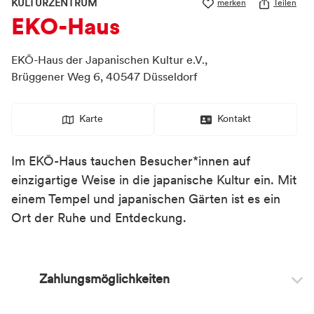
KULTURZENTRUM
merken
Teilen
EKO-Haus
EKŌ-Haus der Japanischen Kultur e.V.,
Brüggener Weg 6,
40547
Düsseldorf
Karte
Kontakt
Im EKŌ-Haus tauchen Besucher*innen auf
einzigartige Weise in die japanische Kultur ein. Mit
einem Tempel und japanischen Gärten ist es ein
Ort der Ruhe und Entdeckung.
Zahlungsmöglichkeiten