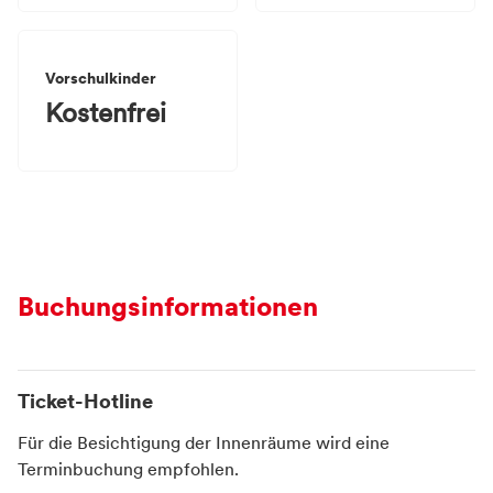
Vorschulkinder
Kostenfrei
Buchungsinformationen
Ticket-Hotline
Für die Besichtigung der Innenräume wird eine
Terminbuchung empfohlen.