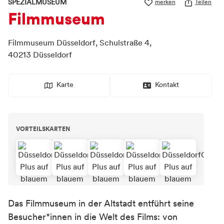
SPEZIALMUSEUM
merken
Teilen
Filmmuseum
Filmmuseum Düsseldorf,
Schulstraße 4,
40213
Düsseldorf
Karte
Kontakt
VORTEILSKARTEN
Das Filmmuseum in der Altstadt entführt seine
Besucher*innen in die Welt des Films: von