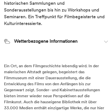
historischen Sammlungen und
Sonderausstellungen bis hin zu Workshops und
Seminaren. Ein Treffpunkt für Filmbegeisterte und
Kulturinteressierte.
Wetterbezogene Informationen
Wetterempfehlung
Für heiße Tage geeignet
Ein Ort, an dem Filmgeschichte lebendig wird. In der
malerischen Altstadt gelegen, begeistert das
Filmmuseum mit einer Dauerausstellung, die die
Entwicklung des Films von den Anfängen bis zur
Gegenwart zeigt. Sonder- und Kabinettausstellungen
bieten immer wieder neue Perspektiven auf die
Filmkunst. Auch die hauseigene Bibliothek mit über
33.000 Medien enthält einzigartige Werke, die nur hier