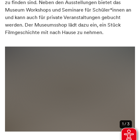
zu finden sind. Neben den Ausstellungen bietet das
Museum Workshops und Seminare für Schüler*innen an
und kann auch für private Veranstaltungen gebucht
werden. Der Museumsshop lädt dazu ein, ein Stück
Filmgeschichte mit nach Hause zu nehmen.
1 / 3