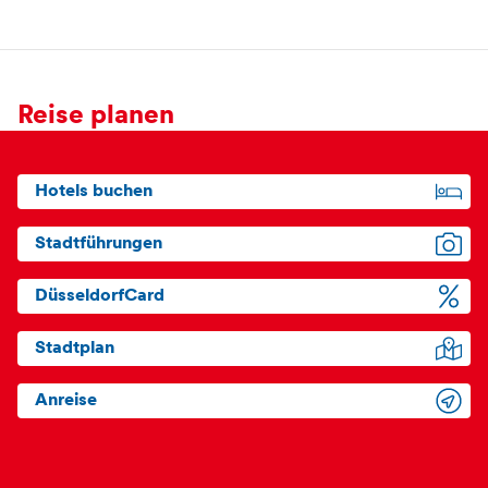
Reise planen
Hotels buchen
Stadtführungen
DüsseldorfCard
Stadtplan
Anreise