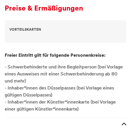
Preise & Ermäßigungen
VORTEILSKARTEN
Freier Eintritt gilt für folgende Personenkreise:
- Schwerbehinderte und ihre Begleitperson (bei Vorlage
eines Ausweises mit einer Schwerbehinderung ab 80
und mehr)
- Inhaber*innen des Düsselpasses (bei Vorlage eines
gültigen Düsselpasses)
- Inhaber*innen der Künstler*innenkarte (bei Vorlage
einer gültigen Künstler*innenkarte)