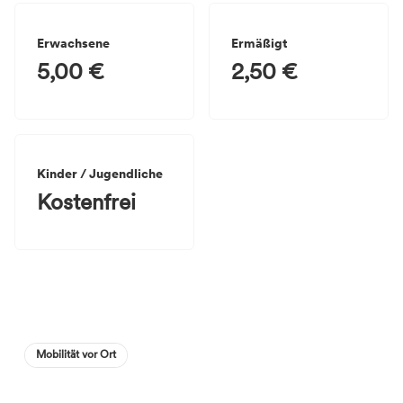
Erwachsene
Ermäßigt
5,00 €
2,50 €
Kinder / Jugendliche
Kostenfrei
Mobilität vor Ort