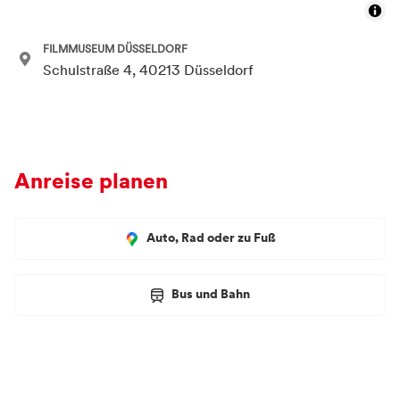
FILMMUSEUM DÜSSELDORF
Schulstraße 4, 40213 Düsseldorf
Anreise planen
Auto, Rad oder zu Fuß
Bus und Bahn