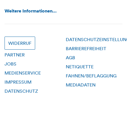
Weitere Informationen...
DATENSCHUTZEINSTELLU
WIDERRUF
BARRIEREFREIHEIT
PARTNER
AGB
JOBS
NETIQUETTE
MEDIENSERVICE
FAHNEN/BEFLAGGUNG
IMPRESSUM
MEDIADATEN
DATENSCHUTZ