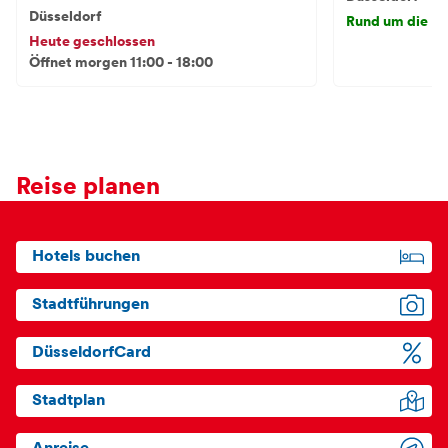
Düsseldorf
Rund um die Uh
Heute geschlossen
Öffnet morgen 11:00 - 18:00
Reise planen
Hotels buchen
Stadtführungen
DüsseldorfCard
Stadtplan