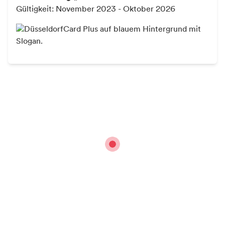
Modal Barrierefreiheit-Zertifizierung Reisen für alle öffne
Gültigkeit: November 2023 - Oktober 2026