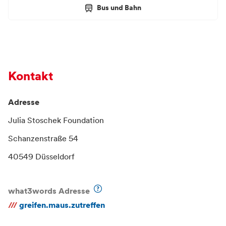
Bus und Bahn
Kontakt
Adresse
Julia Stoschek Foundation
Schanzenstraße 54
40549 Düsseldorf
what3words Adresse
///
greifen.maus.zutreffen