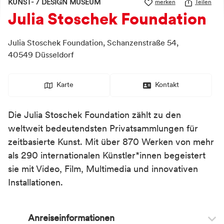
KUNST- / DESIGN MUSEUM
merken
Teilen
Julia Stoschek Foundation
Julia Stoschek Foundation,
Schanzenstraße 54,
40549
Düsseldorf
Karte
Kontakt
Die Julia Stoschek Foundation zählt zu den
weltweit bedeutendsten Privatsammlungen für
zeitbasierte Kunst. Mit über 870 Werken von mehr
als 290 internationalen Künstler*innen begeistert
sie mit Video, Film, Multimedia und innovativen
Installationen.
Anreiseinformationen