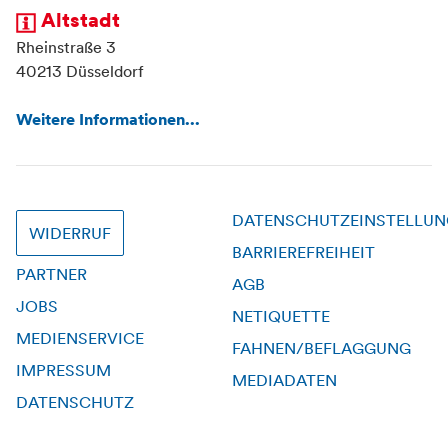
Altstadt
Rheinstraße 3
40213 Düsseldorf
Weitere Informationen...
DATENSCHUTZEINSTELLU
WIDERRUF
BARRIEREFREIHEIT
PARTNER
AGB
JOBS
NETIQUETTE
MEDIENSERVICE
FAHNEN/BEFLAGGUNG
IMPRESSUM
MEDIADATEN
DATENSCHUTZ