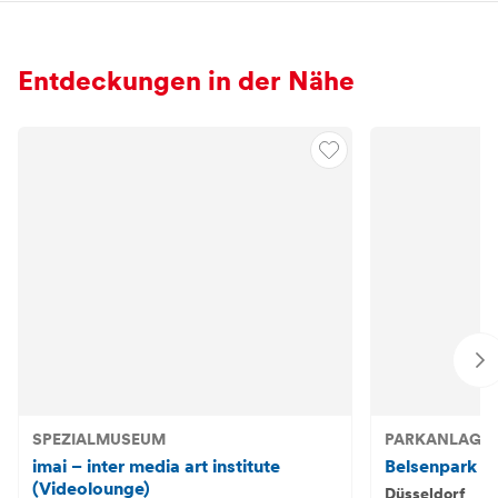
Entdeckungen in der Nähe
SPEZIALMUSEUM
PARKANLAGE
imai – inter media art institute
Belsenpark
(Videolounge)
Düsseldorf