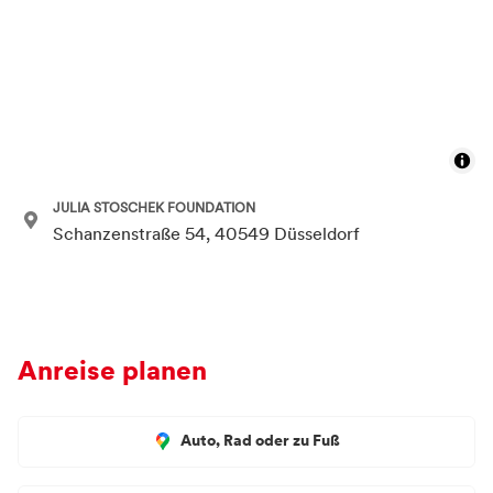
JULIA STOSCHEK FOUNDATION
Schanzenstraße 54, 40549 Düsseldorf
Anreise planen
Auto, Rad oder zu Fuß