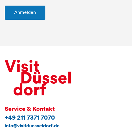
Service & Kontakt
+49 211 7371 7070
info@visitduesseldorf.de