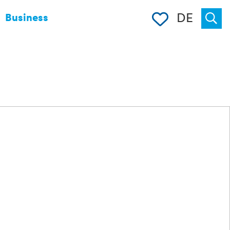
Merkliste
DE
Business
Suche