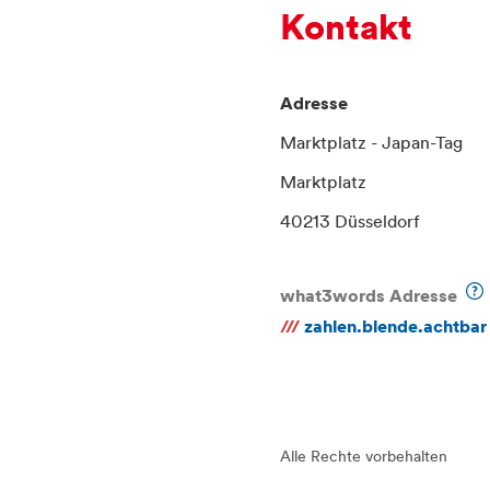
Kontakt
Adresse
Marktplatz - Japan-Tag
Marktplatz
40213 Düsseldorf
what3words Adresse
///
zahlen.blende.achtbar
Alle Rechte vorbehalten