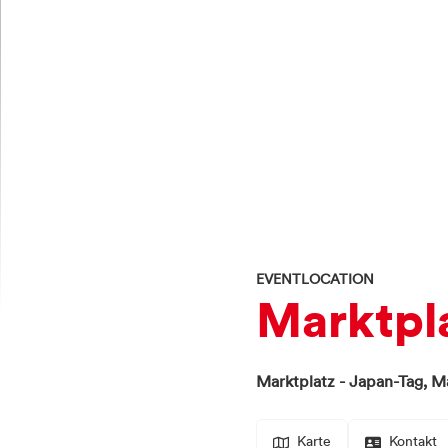
EVENTLOCATION
Marktpla
Marktplatz - Japan-Tag,
Ma
Karte
Kontakt