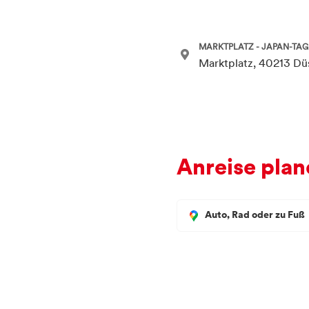
MARKTPLATZ - JAPAN-TAG
Marktplatz, 40213 Dü
Anreise plan
Auto, Rad oder zu Fuß