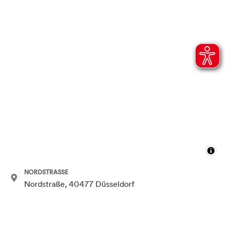
NORDSTRASSE
Nordstraße, 40477 Düsseldorf