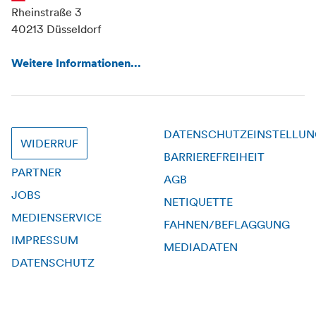
Rheinstraße 3
40213 Düsseldorf
Weitere Informationen...
DATENSCHUTZEINSTELLU
WIDERRUF
BARRIEREFREIHEIT
PARTNER
AGB
JOBS
NETIQUETTE
MEDIENSERVICE
FAHNEN/BEFLAGGUNG
IMPRESSUM
MEDIADATEN
DATENSCHUTZ