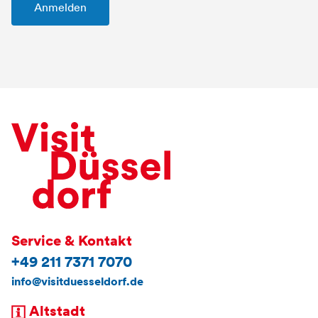
Service & Kontakt
+49 211 7371 7070
info@visitduesseldorf.de
Altstadt