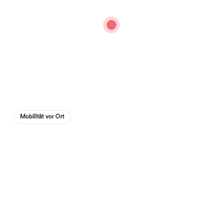
Mobilität vor Ort