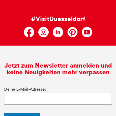
#VisitDuesseldorf
Jetzt zum Newsletter anmelden und
keine Neuigkeiten mehr verpassen
Deine E-Mail-Adresse: