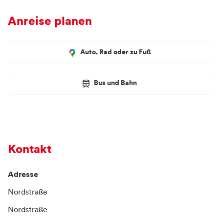
Anreise planen
Auto, Rad oder zu Fuß
Bus und Bahn
Kontakt
Adresse
Nordstraße
Nordstraße