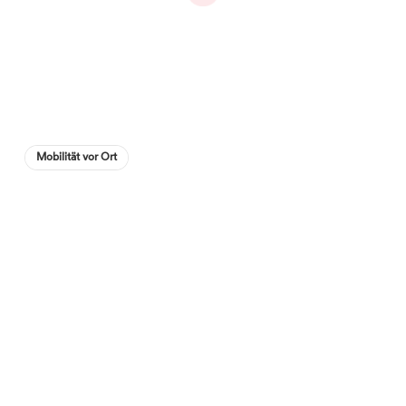
Mobilität vor Ort