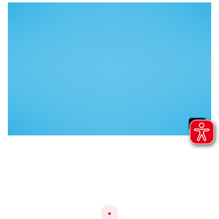
1 / 1