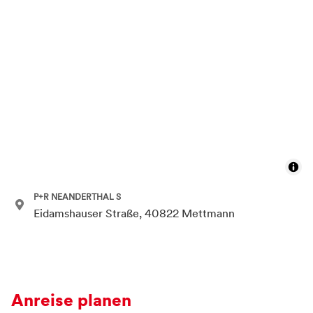
P+R NEANDERTHAL S
Eidamshauser Straße, 40822 Mettmann
Anreise planen