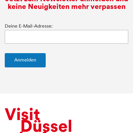
keine Neuigkeiten mehr verpassen
Deine E-Mail-Adresse: