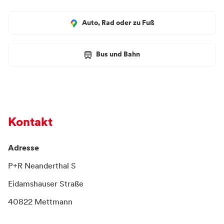
Auto, Rad oder zu Fuß
Bus und Bahn
Kontakt
Adresse
P+R Neanderthal S
Eidamshauser Straße
40822 Mettmann