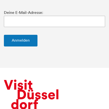
Deine E-Mail-Adresse: