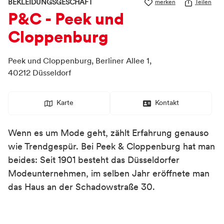
BEKLEIDUNGSGESCHÄFT
merken
Teilen
P&C - Peek und
Cloppenburg
Peek und Cloppenburg,
Berliner Allee 1,
40212
Düsseldorf
Karte
Kontakt
Wenn es um Mode geht, zählt Erfahrung genauso
wie Trendgespür. Bei Peek & Cloppenburg hat man
beides: Seit 1901 besteht das Düsseldorfer
Modeunternehmen, im selben Jahr eröffnete man
das Haus an der Schadowstraße 30.