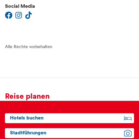
Social Media
Alle Rechte vorbehalten
Reise planen
Hotels buchen
Stadtführungen