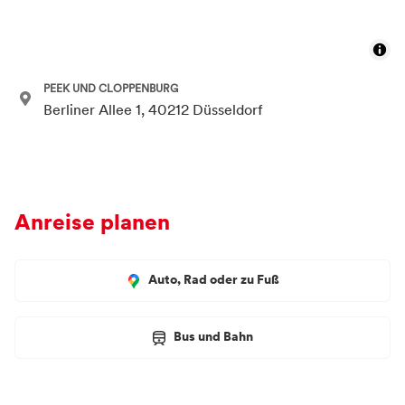
PEEK UND CLOPPENBURG
Berliner Allee 1, 40212 Düsseldorf
Anreise planen
Auto, Rad oder zu Fuß
Bus und Bahn