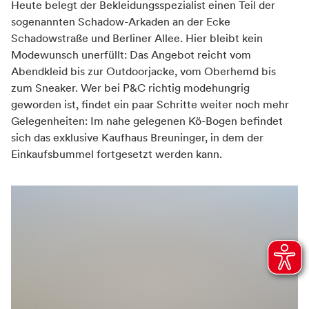
Heute belegt der Bekleidungsspezialist einen Teil der
sogenannten Schadow-Arkaden an der Ecke
Schadowstraße und Berliner Allee. Hier bleibt kein
Modewunsch unerfüllt: Das Angebot reicht vom
Abendkleid bis zur Outdoorjacke, vom Oberhemd bis
zum Sneaker. Wer bei P&C richtig modehungrig
geworden ist, findet ein paar Schritte weiter noch mehr
Gelegenheiten: Im nahe gelegenen Kö-Bogen befindet
sich das exklusive Kaufhaus Breuninger, in dem der
Einkaufsbummel fortgesetzt werden kann.