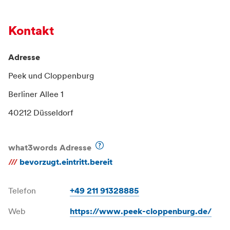
Kontakt
Adresse
Peek und Cloppenburg
Berliner Allee 1
40212 Düsseldorf
what3words Adresse
///
bevorzugt.eintritt.bereit
Telefon
+49 211 91328885
Web
https://www.peek-cloppenburg.de/