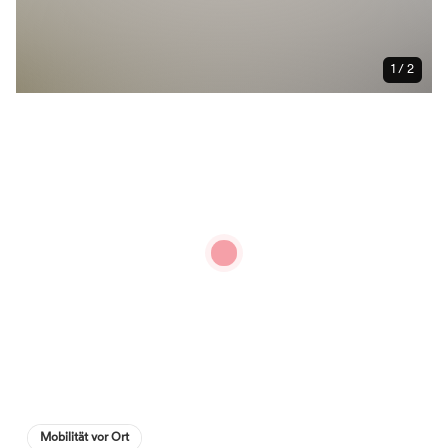
1 / 2
Mobilität vor Ort