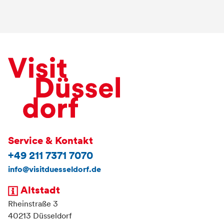
Service & Kontakt
+49 211 7371 7070
info@visitduesseldorf.de
Altstadt
Rheinstraße 3
40213 Düsseldorf