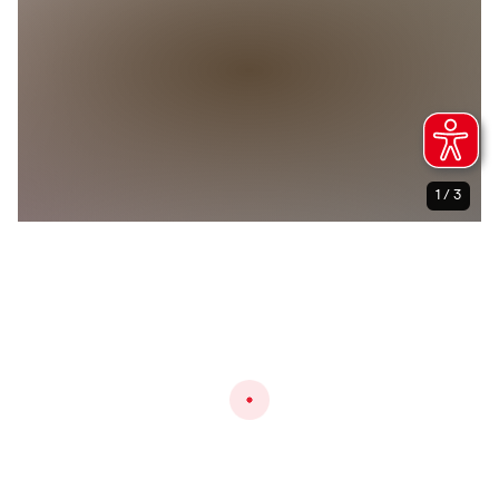
1 / 3