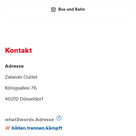
Bus und Bahn
Kontakt
Adresse
Zalando Outlet
Königsallee 76
40212 Düsseldorf
what3words Adresse
///
bilden.trennen.kämpft