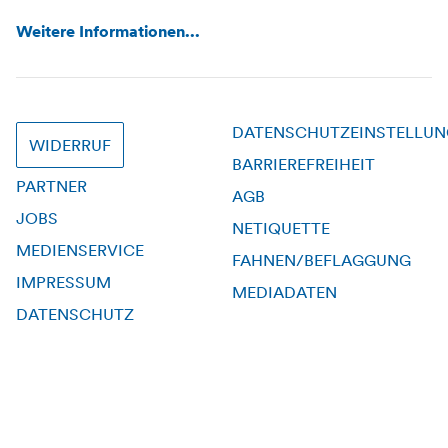
Weitere Informationen...
DATENSCHUTZEINSTELLU
WIDERRUF
BARRIEREFREIHEIT
PARTNER
AGB
JOBS
NETIQUETTE
MEDIENSERVICE
FAHNEN/BEFLAGGUNG
IMPRESSUM
MEDIADATEN
DATENSCHUTZ