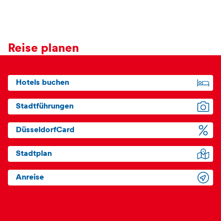
Reise planen
Hotels buchen
Stadtführungen
DüsseldorfCard
Stadtplan
Anreise