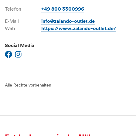
Telefon
+49 800 3300996
E-Mail
info@zalando-outlet.de
Web
https://www.zalando-outlet.de/
Social Media
Alle Rechte vorbehalten