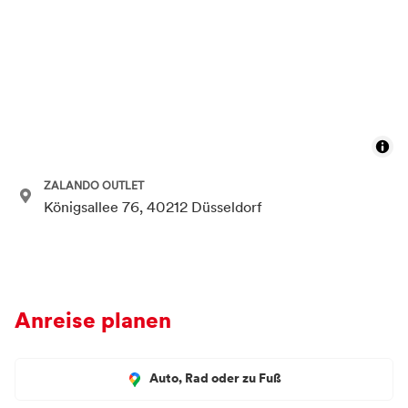
ZALANDO OUTLET
Königsallee 76, 40212 Düsseldorf
Anreise planen
Auto, Rad oder zu Fuß