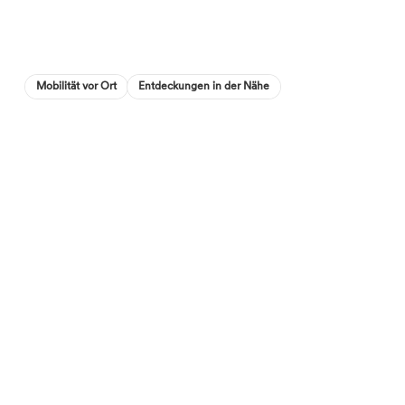
Mobilität vor Ort
Entdeckungen in der Nähe