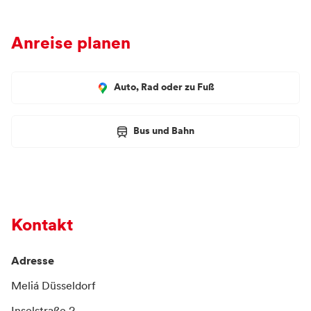
Anreise planen
Auto, Rad oder zu Fuß
Bus und Bahn
Kontakt
Adresse
Meliá Düsseldorf