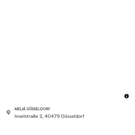
MELIÁ DÜSSELDORF
Inselstraße 2, 40479 Düsseldorf