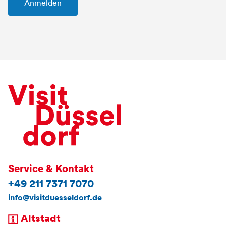
Service & Kontakt
+49 211 7371 7070
info@visitduesseldorf.de
Altstadt