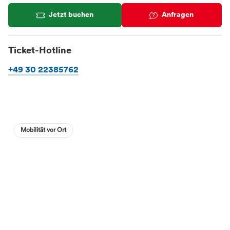
Jetzt buchen
Anfragen
Ticket-Hotline
+49 30 22385762
Mobilität vor Ort