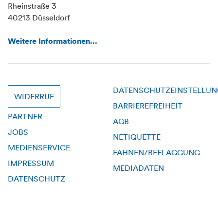
Rheinstraße 3
40213 Düsseldorf
Weitere Informationen...
DATENSCHUTZEINSTELLU
WIDERRUF
BARRIEREFREIHEIT
PARTNER
AGB
JOBS
NETIQUETTE
MEDIENSERVICE
FAHNEN/BEFLAGGUNG
IMPRESSUM
MEDIADATEN
DATENSCHUTZ