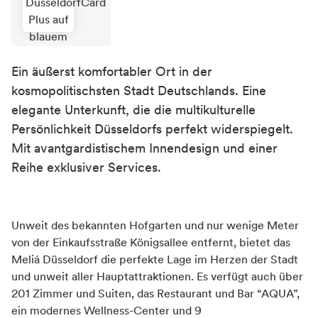
Ein äußerst komfortabler Ort in der
kosmopolitischsten Stadt Deutschlands. Eine
elegante Unterkunft, die die multikulturelle
Persönlichkeit Düsseldorfs perfekt widerspiegelt.
Mit avantgardistischem Innendesign und einer
Reihe exklusiver Services.
Unweit des bekannten Hofgarten und nur wenige Meter
von der Einkaufsstraße Königsallee entfernt, bietet das
Meliá Düsseldorf die perfekte Lage im Herzen der Stadt
und unweit aller Hauptattraktionen. Es verfügt auch über
201 Zimmer und Suiten, das Restaurant und Bar “AQUA”,
ein modernes Wellness-Center und 9