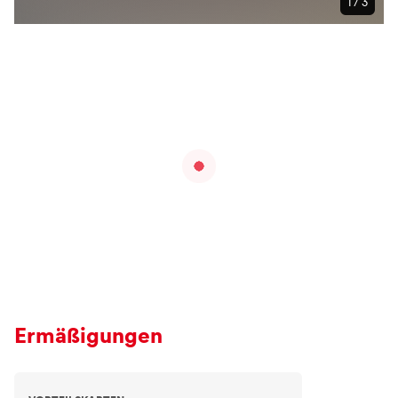
1 / 3
Ermäßigungen