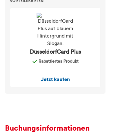
VORTEILSKARTEN
DüsseldorfCard Plus
Rabattiertes Produkt
Jetzt kaufen
Buchungsinformationen