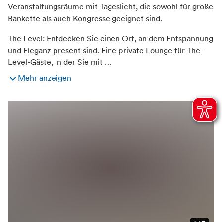
Veranstaltungsräume mit Tageslicht, die sowohl für große
Bankette als auch Kongresse geeignet sind.
The Level: Entdecken Sie einen Ort, an dem Entspannung
und Eleganz present sind. Eine private Lounge für The-
Level-Gäste, in der Sie mit …
Mehr anzeigen