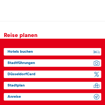
Reise planen
Hotels buchen
Stadtführungen
DüsseldorfCard
Stadtplan
Anreise