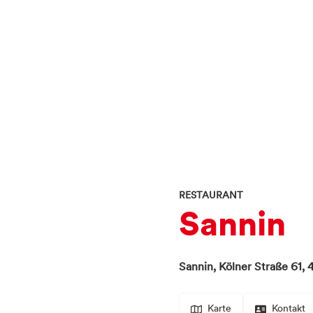
RESTAURANT
Sannin
Sannin,
Kölner Straße 61,
Karte
Kontakt