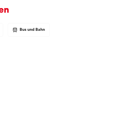
en
Bus und Bahn