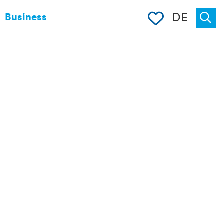
Merkliste
DE
Business
Suche