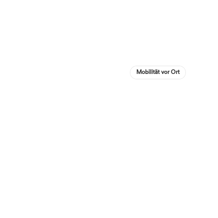
Mobilität vor Ort