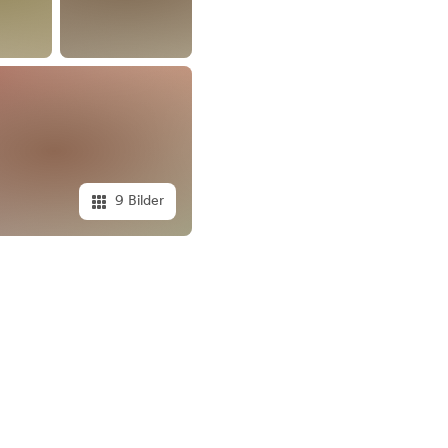
9 Bilder