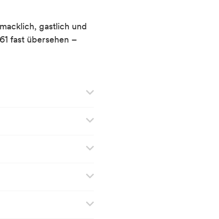
macklich, gastlich und
 61 fast übersehen –