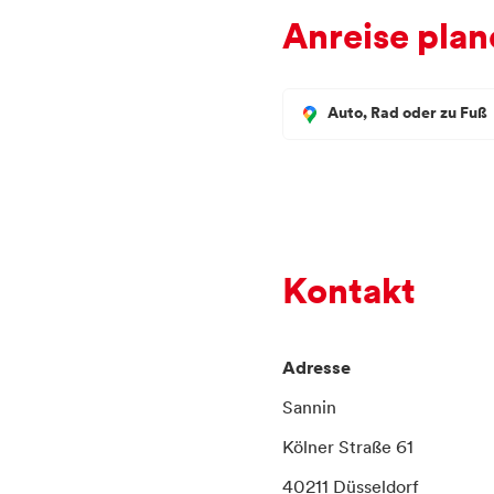
Anreise plan
Auto, Rad oder zu Fuß
Kontakt
Adresse
Sannin
Kölner Straße 61
40211 Düsseldorf