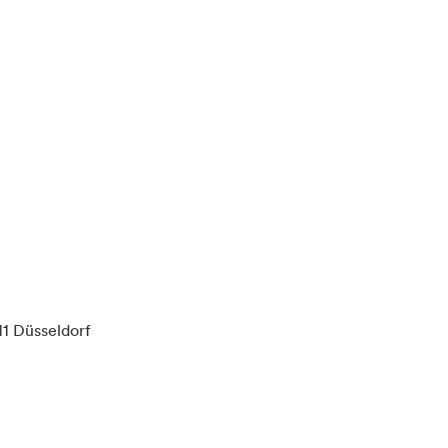
11 Düsseldorf