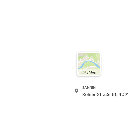
CityMap
SANNIN
Kölner Straße 61, 402