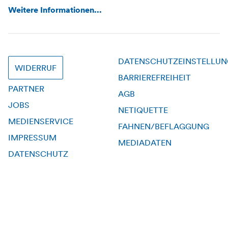
Weitere Informationen...
DATENSCHUTZEINSTELLU
WIDERRUF
BARRIEREFREIHEIT
PARTNER
AGB
JOBS
NETIQUETTE
MEDIENSERVICE
FAHNEN/BEFLAGGUNG
IMPRESSUM
MEDIADATEN
DATENSCHUTZ