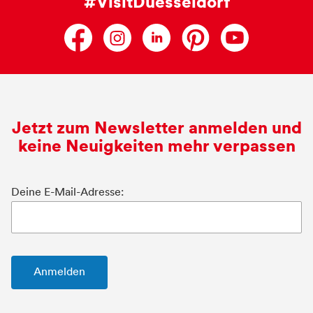
#VisitDuesseldorf
Jetzt zum Newsletter anmelden und
keine Neuigkeiten mehr verpassen
Deine E-Mail-Adresse: