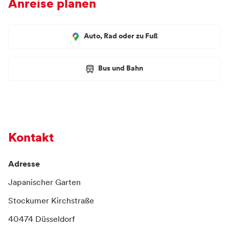
Anreise planen
Auto, Rad oder zu Fuß
Bus und Bahn
Kontakt
Adresse
Japanischer Garten
Stockumer Kirchstraße
40474 Düsseldorf