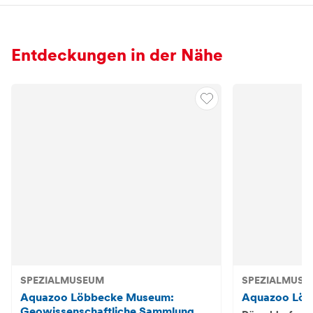
Entdeckungen in der Nähe
SPEZIALMUSEUM
SPEZIALMUSE
Aquazoo Löbbecke Museum:
Aquazoo Lö
Geowissenschaftliche Sammlung