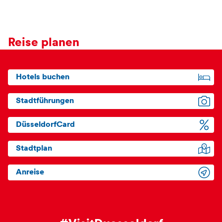
Reise planen
Hotels buchen
Stadtführungen
DüsseldorfCard
Stadtplan
Anreise