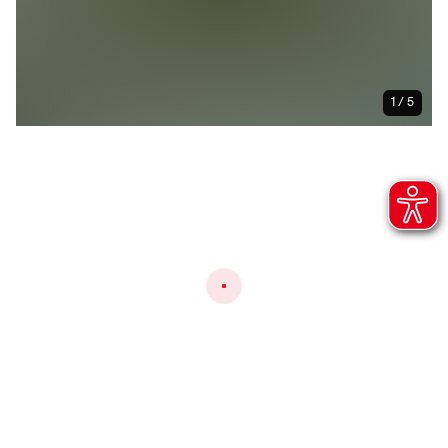
1 / 5