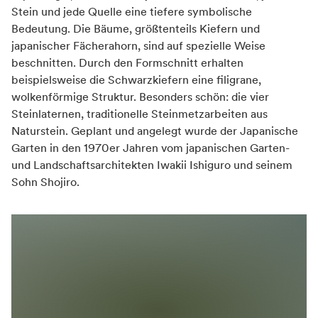
Stein und jede Quelle eine tiefere symbolische
Bedeutung. Die Bäume, größtenteils Kiefern und
japanischer Fächerahorn, sind auf spezielle Weise
beschnitten. Durch den Formschnitt erhalten
beispielsweise die Schwarzkiefern eine filigrane,
wolkenförmige Struktur. Besonders schön: die vier
Steinlaternen, traditionelle Steinmetzarbeiten aus
Naturstein. Geplant und angelegt wurde der Japanische
Garten in den 1970er Jahren vom japanischen Garten-
und Landschaftsarchitekten Iwakii Ishiguro und seinem
Sohn Shojiro.