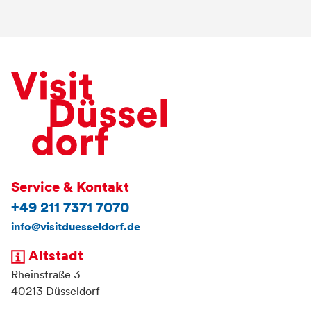
Service & Kontakt
+49 211 7371 7070
info@visitduesseldorf.de
Altstadt
Rheinstraße 3
40213 Düsseldorf