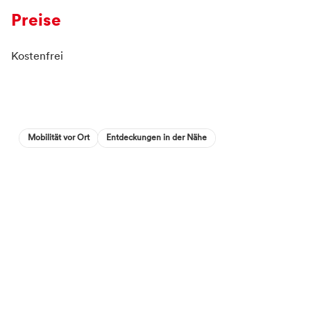
Preise
Kostenfrei
Mobilität vor Ort
Entdeckungen in der Nähe