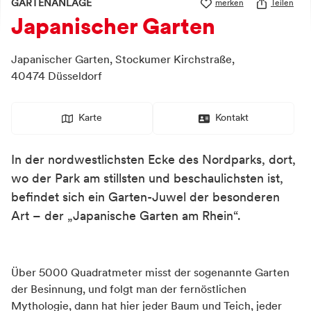
GARTENANLAGE
merken
Teilen
Japanischer Garten
Japanischer Garten,
Stockumer Kirchstraße,
40474
Düsseldorf
Karte
Kontakt
In der nordwestlichsten Ecke des Nordparks, dort,
wo der Park am stillsten und beschaulichsten ist,
befindet sich ein Garten-Juwel der besonderen
Art – der „Japanische Garten am Rhein“.
Über 5000 Quadratmeter misst der sogenannte Garten
der Besinnung, und folgt man der fernöstlichen
Mythologie, dann hat hier jeder Baum und Teich, jeder