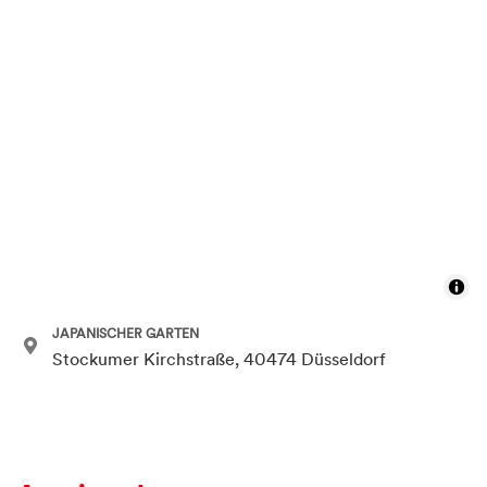
JAPANISCHER GARTEN
Stockumer Kirchstraße, 40474 Düsseldorf