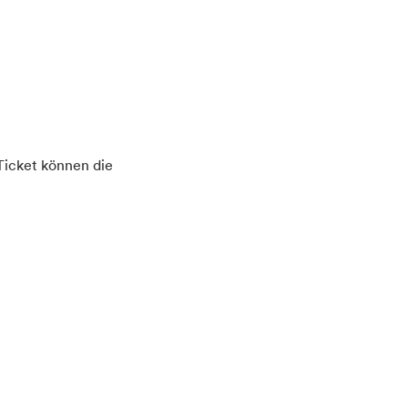
 Ticket können die