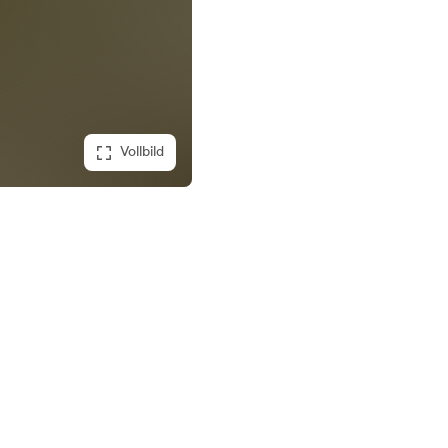
Vollbild