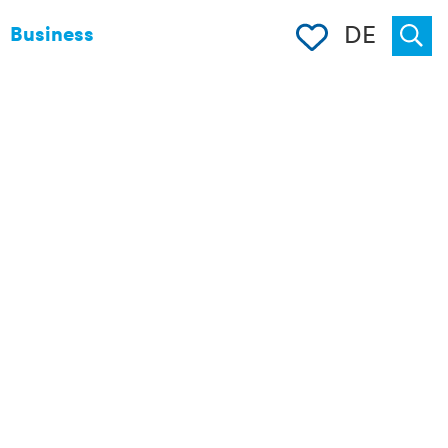
Merkliste
DE
Business
Suche