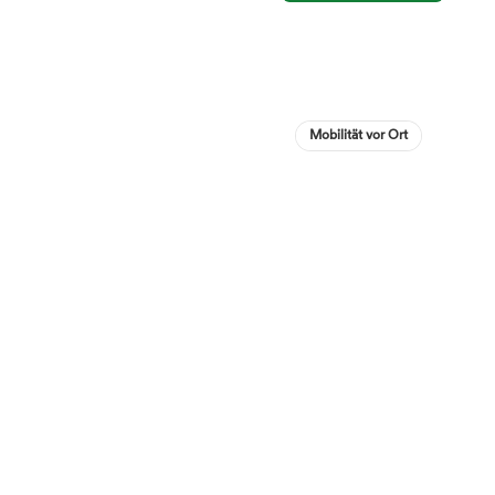
Mobilität vor Ort