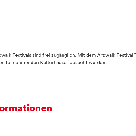
walk Festivals sind frei zugänglich. Mit dem Art:walk Festival
n teilnehmenden Kulturhäuser besucht werden.
ormationen