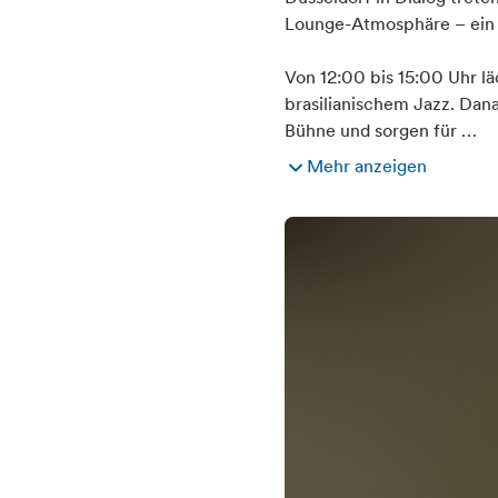
Lounge-Atmosphäre – ein 
Von 12:00 bis 15:00 Uhr l
brasilianischem Jazz. Dan
Bühne und sorgen für …
Mehr anzeigen