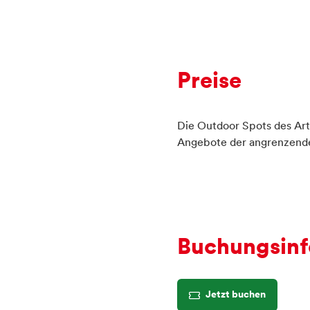
Preise
Die Outdoor Spots des Art:
Angebote der angrenzende
Buchungsinf
Jetzt buchen