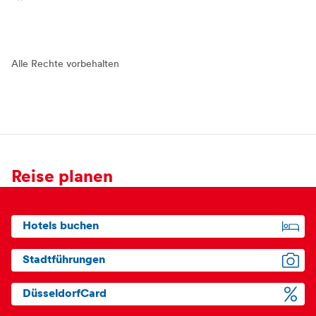
Alle Rechte vorbehalten
Reise planen
Hotels buchen
Stadtführungen
DüsseldorfCard