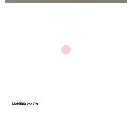
Mobilität vor Ort