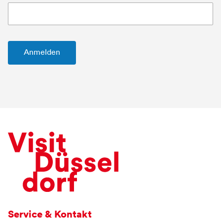
Service & Kontakt