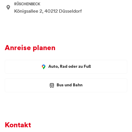
RÜSCHENBECK
Königsallee 2, 40212 Düsseldorf
Anreise planen
Auto, Rad oder zu Fuß
Bus und Bahn
Kontakt