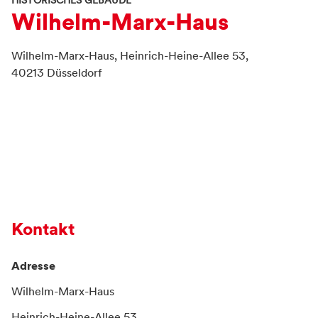
HISTORISCHES GEBÄUDE
Wilhelm-Marx-Haus
Wilhelm-Marx-Haus,
Heinrich-Heine-Allee 53,
40213
Düsseldorf
Kontakt
Adresse
Wilhelm-Marx-Haus