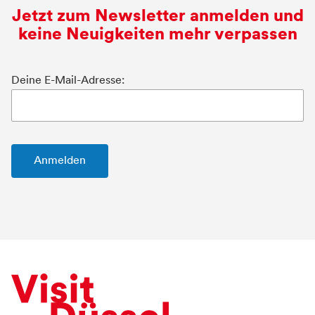
Jetzt zum Newsletter anmelden und
keine Neuigkeiten mehr verpassen
Deine E-Mail-Adresse: