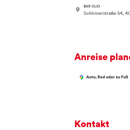
BAR OLIO
Schirmerstraße 54, 4
Anreise plan
Auto, Rad oder zu Fuß
Kontakt