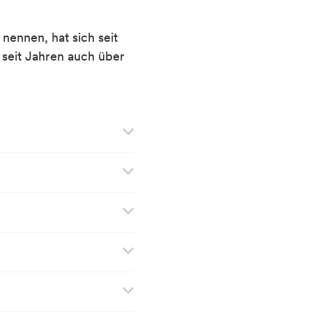
nennen, hat sich seit
 seit Jahren auch über