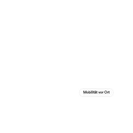
Mobilität vor Ort