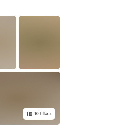
10 Bilder