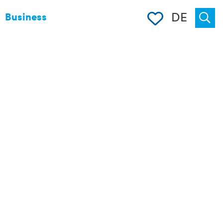
Merkliste
DE
Business
Suche