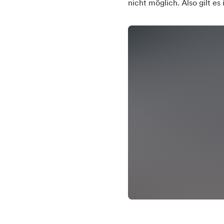
nicht möglich. Also gilt e