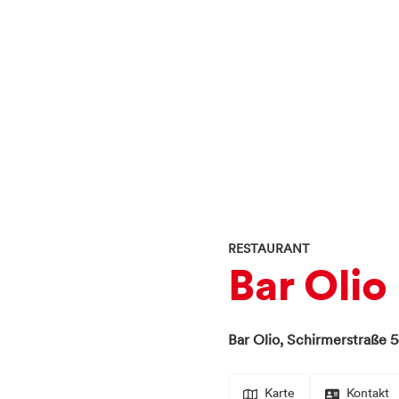
RESTAURANT
Bar Olio
Bar Olio,
Schirmerstraße 
Karte
Kontakt